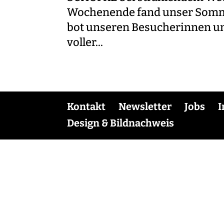
Wochenende fand unser Somme
bot unseren Besucherinnen un
voller...
Kontakt
Newsletter
Jobs
Design & Bildnachweis