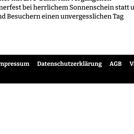
rfest bei herrlichem Sonnenschein statt 
d Besuchern einen unvergesslichen Tag
Impressum
Datenschutzerklärung
AGB
V